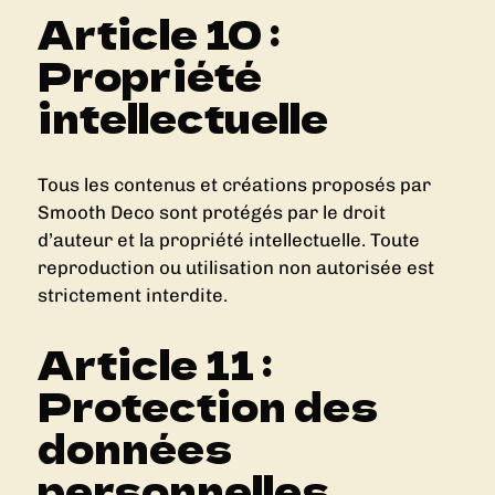
Article 10 :
Propriété
intellectuelle
Tous les contenus et créations proposés par
Smooth Deco sont protégés par le droit
d’auteur et la propriété intellectuelle. Toute
reproduction ou utilisation non autorisée est
strictement interdite.
Article 11 :
Protection des
données
personnelles