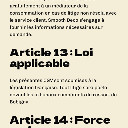
gratuitement à un médiateur de la
consommation en cas de litige non résolu avec
le service client. Smooth Deco s’engage à
fournir les informations nécessaires sur
demande.
Article 13 : Loi
applicable
Les présentes CGV sont soumises à la
législation française. Tout litige sera porté
devant les tribunaux compétents du ressort de
Bobigny.
Article 14 : Force