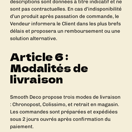
descriptions sont données à titre indicatif et ne
sont pas contractuelles. En cas d’indisponibilité
d’un produit après passation de commande, le
Vendeur informera le Client dans les plus brefs
délais et proposera un remboursement ou une
solution alternative.
Article 6 :
Modalités de
livraison
Smooth Deco propose trois modes de livraison
: Chronopost, Colissimo, et retrait en magasin.
Les commandes sont préparées et expédiées
sous 2 jours ouvrés après confirmation du
paiement.