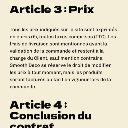
Article 3 : Prix
Tous les prix indiqués sur le site sont exprimés
en euros (€), toutes taxes comprises (TTC). Les
frais de livraison sont mentionnés avant la
validation de la commande et restent à la
charge du Client, sauf mention contraire.
Smooth Deco se réserve le droit de modifier
les prix à tout moment, mais les produits
seront facturés au tarif en vigueur lors de la
commande.
Article 4 :
Conclusion du
contrat