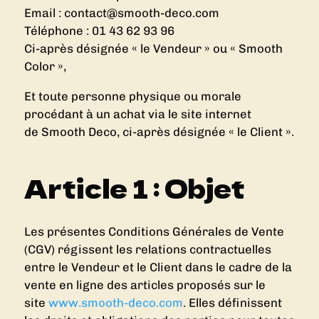
Email : contact@smooth-deco.com
Téléphone : 01 43 62 93 96
Ci-après désignée « le Vendeur » ou « Smooth
Color »,
Et toute personne physique ou morale
procédant à un achat via le site internet
de Smooth Deco, ci-après désignée « le Client ».
Article 1 : Objet
Les présentes Conditions Générales de Vente
(CGV) régissent les relations contractuelles
entre le Vendeur et le Client dans le cadre de la
vente en ligne des articles proposés sur le
site
www.smooth-deco.com
. Elles définissent