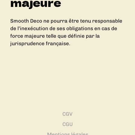
majeure
Smooth Deco ne pourra être tenu responsable
de l’inexécution de ses obligations en cas de
force majeure telle que définie par la
jurisprudence française.
CGV
CGU
Mentions légales