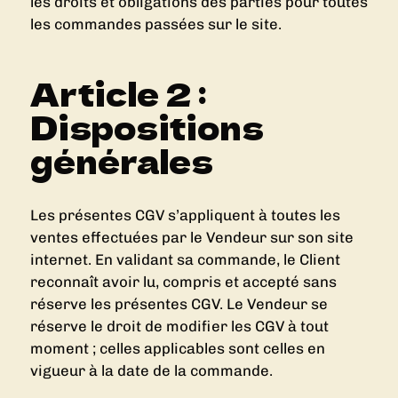
les droits et obligations des parties pour toutes
les commandes passées sur le site.
Article 2 :
Dispositions
générales
Les présentes CGV s’appliquent à toutes les
ventes effectuées par le Vendeur sur son site
internet. En validant sa commande, le Client
reconnaît avoir lu, compris et accepté sans
réserve les présentes CGV. Le Vendeur se
réserve le droit de modifier les CGV à tout
moment ; celles applicables sont celles en
vigueur à la date de la commande.