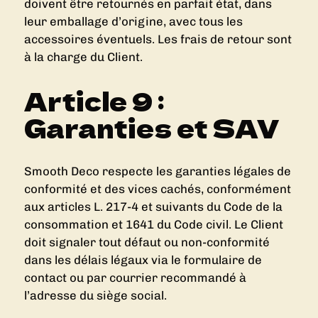
doivent être retournés en parfait état, dans
leur emballage d’origine, avec tous les
accessoires éventuels. Les frais de retour sont
à la charge du Client.
Article 9 :
Garanties et SAV
Smooth Deco respecte les garanties légales de
conformité et des vices cachés, conformément
aux articles L. 217-4 et suivants du Code de la
consommation et 1641 du Code civil. Le Client
doit signaler tout défaut ou non-conformité
dans les délais légaux via le formulaire de
contact ou par courrier recommandé à
l’adresse du siège social.