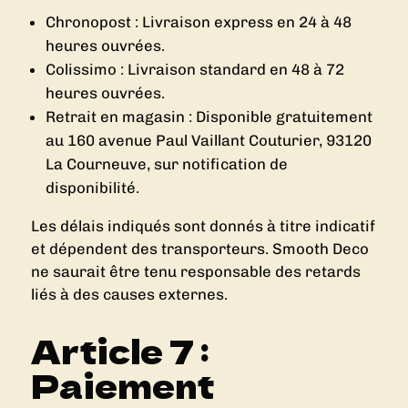
Chronopost : Livraison express en 24 à 48
heures ouvrées.
Colissimo : Livraison standard en 48 à 72
heures ouvrées.
Retrait en magasin : Disponible gratuitement
au 160 avenue Paul Vaillant Couturier, 93120
La Courneuve, sur notification de
disponibilité.
Les délais indiqués sont donnés à titre indicatif
et dépendent des transporteurs. Smooth Deco
ne saurait être tenu responsable des retards
liés à des causes externes.
Article 7 :
Paiement