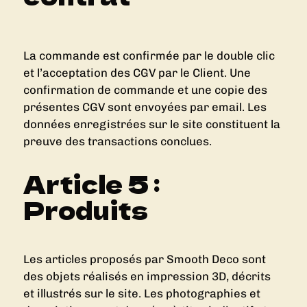
La commande est confirmée par le double clic
et l’acceptation des CGV par le Client. Une
confirmation de commande et une copie des
présentes CGV sont envoyées par email. Les
données enregistrées sur le site constituent la
preuve des transactions conclues.
Article 5 :
Produits
Les articles proposés par Smooth Deco sont
des objets réalisés en impression 3D, décrits
et illustrés sur le site. Les photographies et