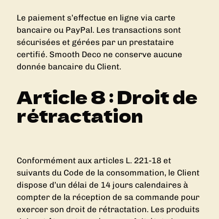
Le paiement s’effectue en ligne via carte
bancaire ou PayPal. Les transactions sont
sécurisées et gérées par un prestataire
certifié. Smooth Deco ne conserve aucune
donnée bancaire du Client.
Article 8 : Droit de
rétractation
Conformément aux articles L. 221-18 et
suivants du Code de la consommation, le Client
dispose d’un délai de 14 jours calendaires à
compter de la réception de sa commande pour
exercer son droit de rétractation. Les produits