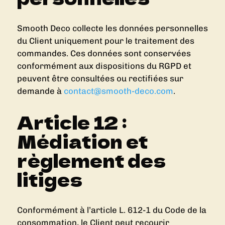
Smooth Deco collecte les données personnelles
du Client uniquement pour le traitement des
commandes. Ces données sont conservées
conformément aux dispositions du RGPD et
peuvent être consultées ou rectifiées sur
demande à
contact@smooth-deco.com
.
Article 12 :
Médiation et
règlement des
litiges
Conformément à l’article L. 612-1 du Code de la
consommation, le Client peut recourir