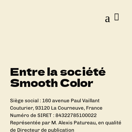
a
Entre la société
Smooth Color
Siège social : 160 avenue Paul Vaillant
Couturier, 93120 La Courneuve, France
Numéro de SIRET : 84322785100022
Représentée par M. Alexis Patureau, en qualité
de Directeur de publication