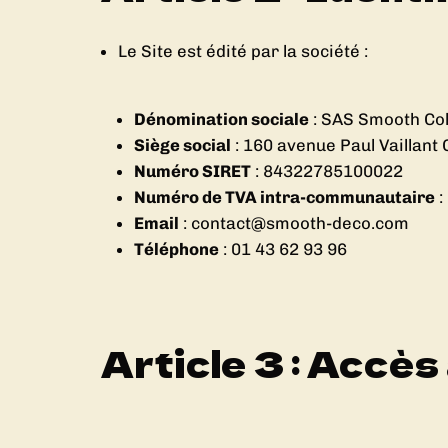
Le Site est édité par la société :
Dénomination sociale
: SAS Smooth Co
Siège social
: 160 avenue Paul Vaillant
Numéro SIRET
: 84322785100022
Numéro de TVA intra-communautaire
Email
: contact@smooth-deco.com
Téléphone
: 01 43 62 93 96
Article 3 : Accès