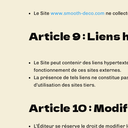
Le Site
www.smooth-deco.com
ne collect
Article 9 : Liens
Le Site peut contenir des liens hypertext
fonctionnement de ces sites externes.
La présence de tels liens ne constitue pas
d’utilisation des sites tiers.
Article 10 : Mod
L’Éditeur se réserve le droit de modifier