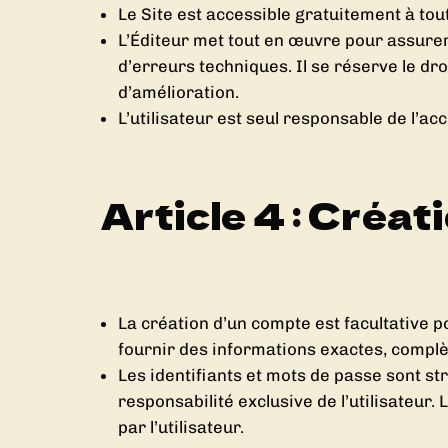
Le Site est accessible gratuitement à tou
L’Éditeur met tout en œuvre pour assurer
d’erreurs techniques. Il se réserve le d
d’amélioration.
L’utilisateur est seul responsable de l’a
Article 4 : Créat
La création d’un compte est facultative p
fournir des informations exactes, complète
Les identifiants et mots de passe sont st
responsabilité exclusive de l’utilisateur
par l’utilisateur.