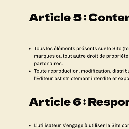
Article 5 : Conte
Tous les éléments présents sur le Site (te
marques ou tout autre droit de propriété 
partenaires.
Toute reproduction, modification, distribu
l’Éditeur est strictement interdite et expo
Article 6 : Respon
L’utilisateur s’engage à utiliser le Site