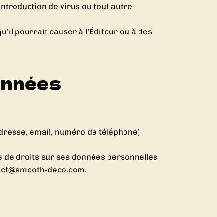
introduction de virus ou tout autre
’il pourrait causer à l’Éditeur ou à des
données
 adresse, email, numéro de téléphone)
se de droits sur ses données personnelles
ontact@smooth-deco.com.