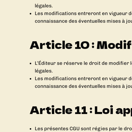
légales.
Les modifications entreront en vigueur dè
connaissance des éventuelles mises à jou
Article 10 : Mod
L’Éditeur se réserve le droit de modifier
légales.
Les modifications entreront en vigueur dè
connaissance des éventuelles mises à jou
Article 11 : Loi 
Les présentes CGU sont régies par le droi