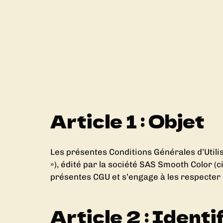
Article 1 : Objet
Les présentes Conditions Générales d’Utilisa
»), édité par la société SAS Smooth Color (ci
présentes CGU et s’engage à les respecter
Article 2 : Identi