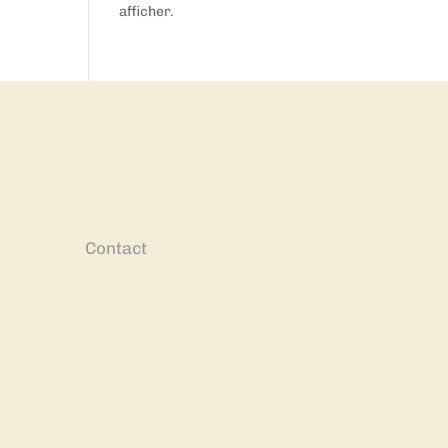
afficher.
Contact