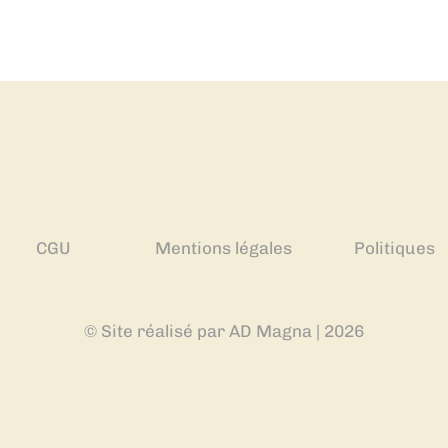
CGU
Mentions légales
Politiques
© Site réalisé par AD Magna | 2026